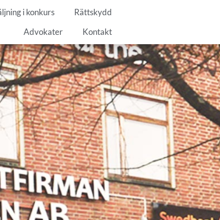
ljning i konkurs
Rättskydd
Advokater
Kontakt