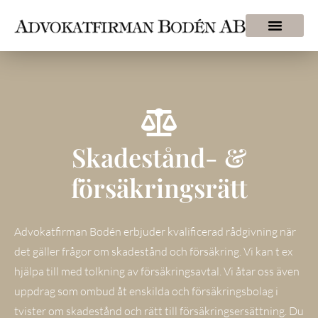
Skadestånd- &
försäkringsrätt
Advokatfirman Bodén erbjuder kvalificerad rådgivning när
det gäller frågor om skadestånd och försäkring. Vi kan t ex
hjälpa till med tolkning av försäkringsavtal. Vi åtar oss även
uppdrag som ombud åt enskilda och försäkringsbolag i
tvister om skadestånd och rätt till försäkringsersättning. Du